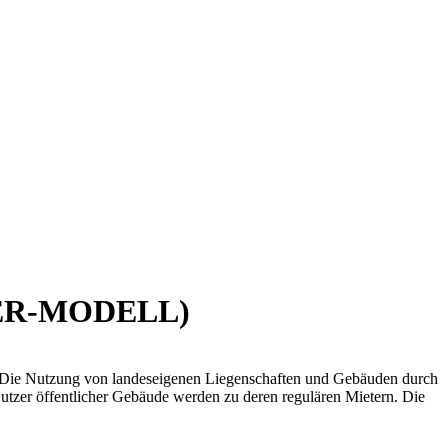
ER-MODELL)
. Die Nutzung von landeseigenen Liegenschaften und Gebäuden durch
Nutzer öffentlicher Gebäude werden zu deren regulären Mietern. Die