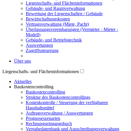
Liegenschafts- und Flächeninformationen
Gebäude- und Raumverwaltung
Bewertung der Liegenschaften / Gebäude
Bewirtschaftungskosten
Vertragsverwaltung (Miete, Pacht)
Überlassungsvereinbarungen (Vermieter - Mieter -
Modell)
Gebäude- und Betriebstechnik
Auswertungen
Zugriffssteuerung
Über uns
Liegenschafts- und Flächeninformationen
Aktuelles
Baukostencontrolling
Baukostencontrolling
Struktur des Baukostencontrollings
Kostenkontrolle / Steuerung der verfügbaren
Haushaltsmittel
Auftragsverwaltung / Auswertungen
Prognoseszenarien
Rechnungseingangsbuch
Vergabedatenbank und Ausschreibungsverwaltung