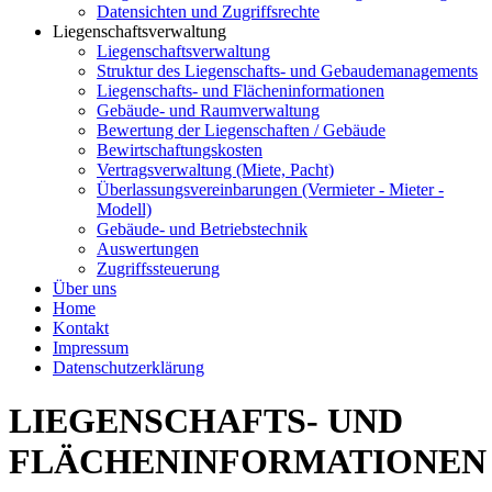
Datensichten und Zugriffsrechte
Liegenschaftsverwaltung
Liegenschaftsverwaltung
Struktur des Liegenschafts- und Gebaudemanagements
Liegenschafts- und Flächeninformationen
Gebäude- und Raumverwaltung
Bewertung der Liegenschaften / Gebäude
Bewirtschaftungskosten
Vertragsverwaltung (Miete, Pacht)
Überlassungsvereinbarungen (Vermieter - Mieter -
Modell)
Gebäude- und Betriebstechnik
Auswertungen
Zugriffssteuerung
Über uns
Home
Kontakt
Impressum
Datenschutzerklärung
LIEGENSCHAFTS- UND
FLÄCHENINFORMATIONEN