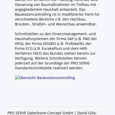
Steuerung von Baumaßnahmen im Tiefbau mit
angegliedertem Haushalt entwickelt. Das
Baukostencontrolling ist in modifizierter Form für
verschiedene Bereiche z.B. den Hochbau,
Brücken-, Straßen- und Wasserbau anwendbar.
Schnittstellen zu den Finanzmanagement- und
Haushaltssystemen der Firma SAP (z.B. FMS der
VIFG), der Firma DOGRO (z.B. Profiskal®), der
Firma ECG (z.B. EurekaPlus) und dem HKR-
Verfahren HICO des Bundes stehen bereits zur
Verfügung. Weitere Schnittstellen können
jederzeit auf der Grundlage der PRO SERVE-
Standardschnittstelle realisiert werden.
PRO SERVE Datenbank-Concept GmbH | David-Gilly-